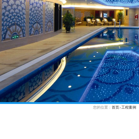
您的位置：
首页
>
工程案例