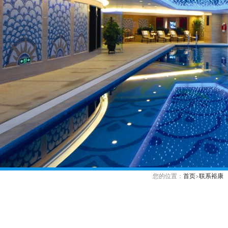
您的位置：
首页
>
联系裕康