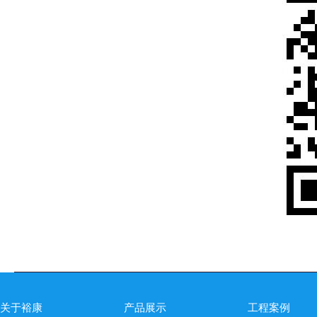
关于裕康
产品展示
工程案例