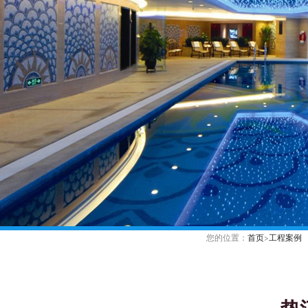
您的位置：
首页
>
工程案例