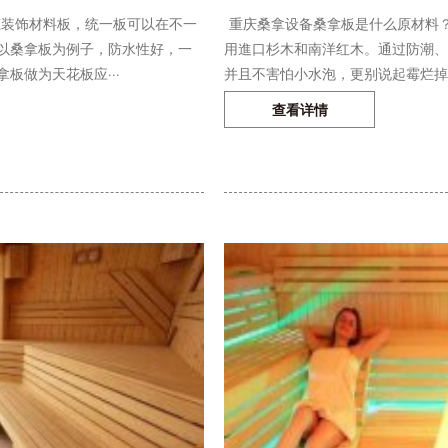
装饰材料板，统一板可以在不一
重庆桑拿设备桑拿板是什么原材料？
以桑拿板为例子，防水性好，一
用進口杉木和南洋红木。通过防潮、
板做为天花板应···
并且不害怕小水泡，更别说起霉烂掉了
查看详情