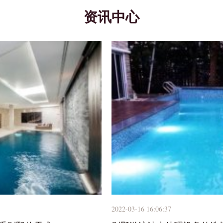
资讯中心
2022-03-16 16:06:37