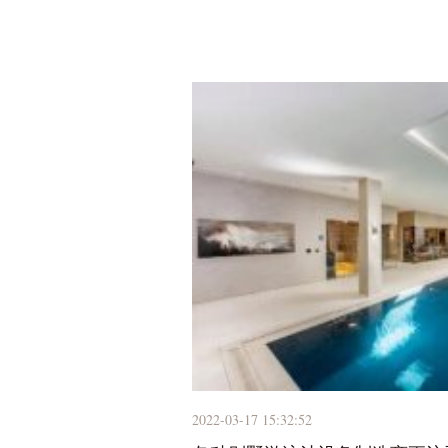
2022-03-17 15:32:52