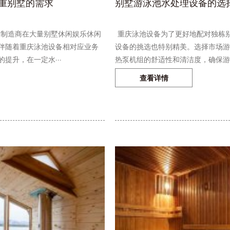
重别墅的需求
别墅游泳池水处理设备的选
制造商在大量别墅休闲娱乐休闲
重庆泳池设备为了更好地配对独栋
伴随着重庆泳池设备相对应业务
设备的挑选也特别精美。选择市场游
提升，在一定水···
热泵机组的舒适性和清洁度，确保游泳
查看详情