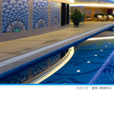
您的位置：
首页
>
资讯中心