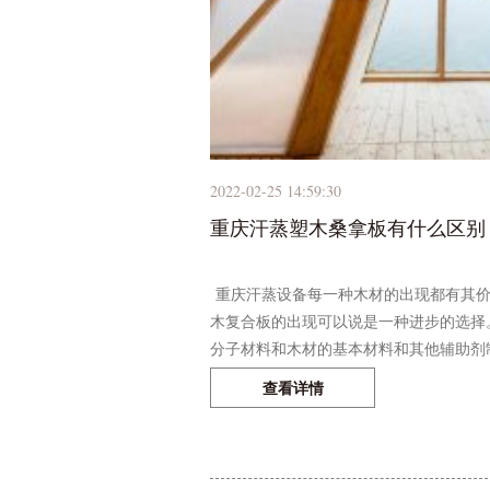
2022-02-25 14:59:30
重庆汗蒸塑木桑拿板有什么区别
重庆汗蒸设备每一种木材的出现都有其价
木复合板的出现可以说是一种进步的选择
分子材料和木材的基本材料和其他辅助剂制
查看详情