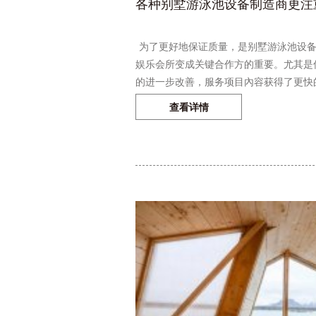
各种别墅游泳池设备制造商更注
为了更好地保证质量，是别墅游泳池设备
娱乐会所变成关键合作方的重要。尤其是
的进一步改善，服务项目內容获得了更快的
查看详情