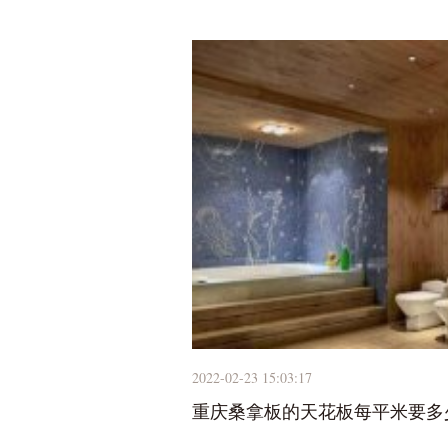
2022-02-23 15:03:17
重庆桑拿板的天花板每平米要多