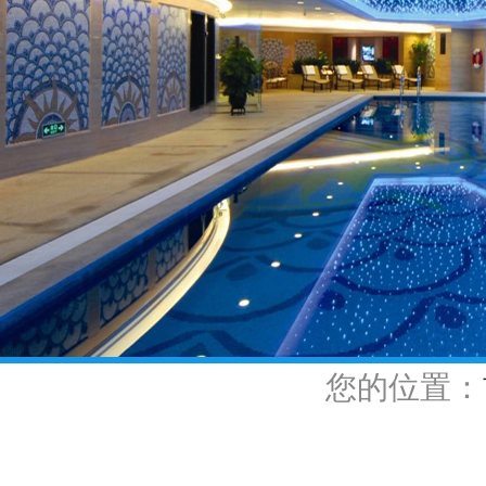
您的位置：