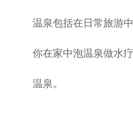
温泉包括在日常旅游
你在家中泡温泉做水
温泉。