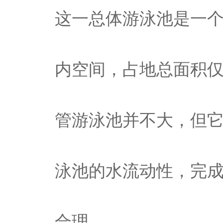
这一总体游泳池是一
内空间，占地总面积
管游泳池并不大，但它
泳池的水流动性，完
合理。