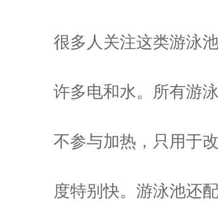
很多人关注这类游泳
许多电和水。所有游
不参与加热，只用于
度特别快。游泳池还