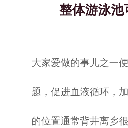
整体游泳池
大家爱做的事儿之一
题，促进血液循环，
的位置通常背井离乡