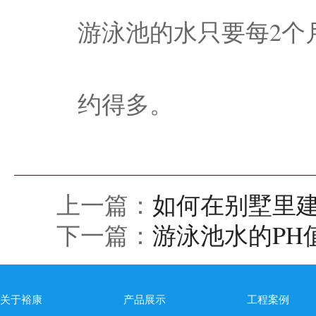
游泳池的水只要每2个
约得多。
上一篇：
如何在别墅里
下一篇：
游泳池水的PH
关于裕康
产品展示
工程案例