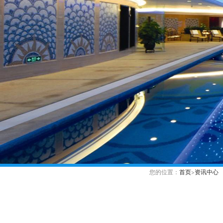
您的位置：
首页
>
资讯中心