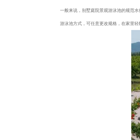
一般来说，别墅庭院景观游泳池的规范水位
游泳池方式，可任意更改规格，在家里轻