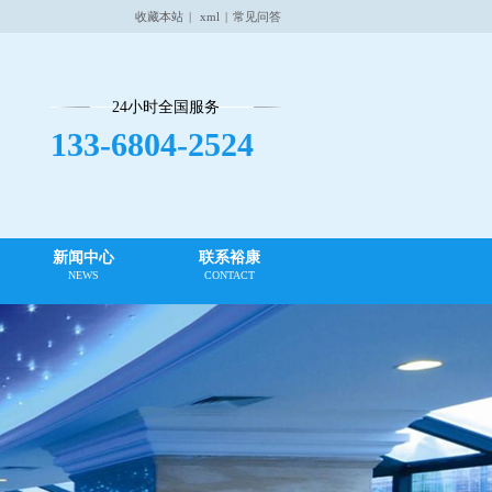
收藏本站
|
xml
|
常见问答
24小时全国服务
133-6804-2524
新闻中心
联系裕康
NEWS
CONTACT